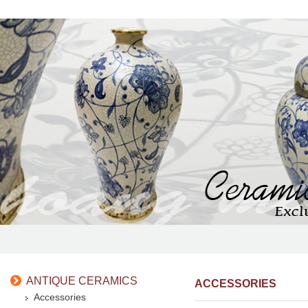
ANTIQUE CERAMICS
ACCESSORIES
Accessories