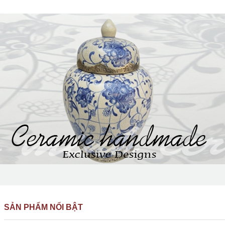
SẢN PHẨM NỔI BẬT